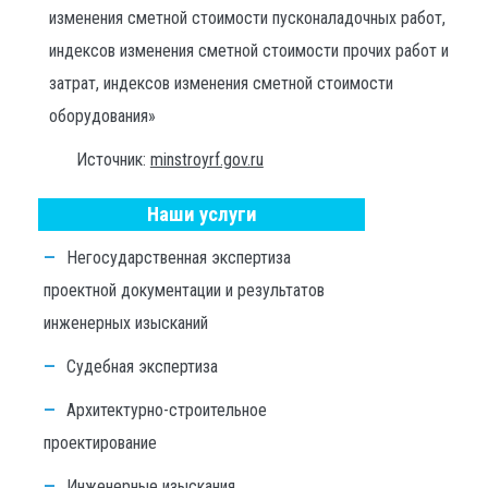
изменения сметной стоимости пусконаладочных работ,
индексов изменения сметной стоимости прочих работ и
затрат, индексов изменения сметной стоимости
оборудования»
Источник:
minstroyrf.gov.ru
Наши услуги
Негосударственная экспертиза
проектной документации и результатов
инженерных изысканий
Судебная экспертиза
Архитектурно-строительное
проектирование
Инженерные изыскания