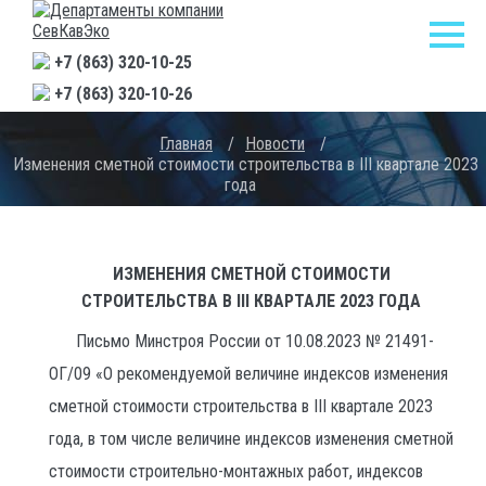
+7 (863) 320-10-25
+7 (863) 320-10-26
Главная
/
Новости
/
Изменения сметной стоимости строительства в III квартале 2023
года
ИЗМЕНЕНИЯ СМЕТНОЙ СТОИМОСТИ
СТРОИТЕЛЬСТВА В III КВАРТАЛЕ 2023 ГОДА
Письмо Минстроя России от 10.08.2023 № 21491-
ОГ/09 «О рекомендуемой величине индексов изменения
сметной стоимости строительства в III квартале 2023
года, в том числе величине индексов изменения сметной
стоимости строительно-монтажных работ, индексов