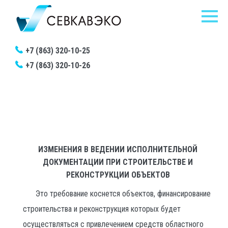
+7 (863) 320-10-25
+7 (863) 320-10-26
Главная
/
Новости
/
Изменения в ведении исполнительной документации при
строительстве и реконструкции объектов
ИЗМЕНЕНИЯ В ВЕДЕНИИ ИСПОЛНИТЕЛЬНОЙ
ДОКУМЕНТАЦИИ ПРИ СТРОИТЕЛЬСТВЕ И
РЕКОНСТРУКЦИИ ОБЪЕКТОВ
Это требование коснется объектов, финансирование
строительства и реконструкция которых будет
осуществляться с привлечением средств областного