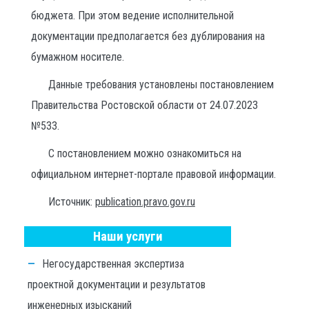
бюджета. При этом ведение исполнительной
документации предполагается без дублирования на
бумажном носителе.
Данные требования установлены постановлением
Правительства Ростовской области от 24.07.2023
№533.
С постановлением можно ознакомиться на
официальном интернет-портале правовой информации.
Источник:
publication.pravo.gov.ru
Наши услуги
Негосударственная экспертиза
проектной документации и результатов
инженерных изысканий