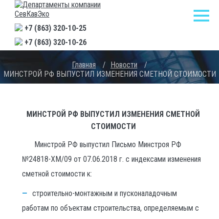
+7 (863) 320-10-25
+7 (863) 320-10-26
Главная
/
Новости
/
МИНСТРОЙ РФ ВЫПУСТИЛ ИЗМЕНЕНИЯ СМЕТНОЙ СТОИМОСТИ
МИНСТРОЙ РФ ВЫПУСТИЛ ИЗМЕНЕНИЯ СМЕТНОЙ
СТОИМОСТИ
Минстрой РФ выпустил Письмо Минстроя РФ
№24818-ХМ/09 от 07.06.2018 г. с индексами изменения
сметной стоимости к:
строительно-монтажным и пусконаладочным
работам по объектам строительства, определяемым с