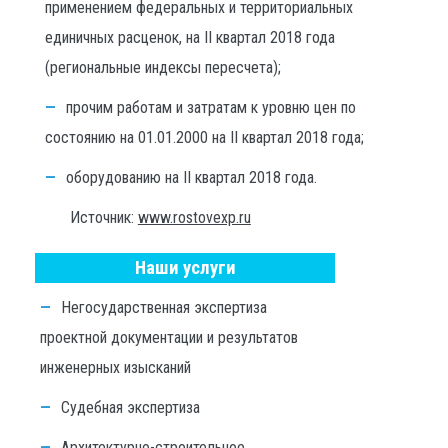
применением федеральных и территориальных
единичных расценок, на II квартал 2018 года
(региональные индексы пересчета);
прочим работам и затратам к уровню цен по
состоянию на 01.01.2000 на II квартал 2018 года;
оборудованию на II квартал 2018 года.
Источник:
www.rostovexp.ru
Наши услуги
Негосударственная экспертиза
проектной документации и результатов
инженерных изысканий
Судебная экспертиза
Архитектурно-строительное