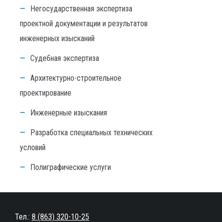
Негосударственная экспертиза
проектной документации и результатов
инженерных изысканий
Судебная экспертиза
Архитектурно-строительное
проектирование
Инженерные изыскания
Разработка специальных технических
условий
Полиграфические услуги
Тел.:
8 (863) 320-10-25