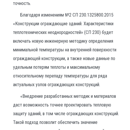
точность.
Благодаря изменениям №2 СП 230.1325800.2015
«Конструкции ограждающие зданий. Характеристики
теплотехнических неоднородностей» (СП 230) будет
включать новую инженерную методику определения
минимальной температуры на внутренней поверхности
ограждающей конструкции, а также новые данные по
удельным потерям теплоты и максимальному
относительному перепаду температуры для ряда
актуальных узлов ограждающих конструкций.
«Внедрение разработанных методик и материалов
даст возможность точнее проектировать тепловую
защиту зданий, в том числе ограждающих конструкций.
Такой подход позволит обеспечить значение