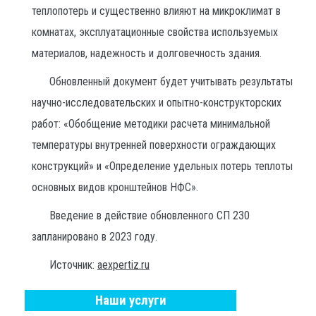
теплопотерь и существенно влияют на микроклимат в
комнатах, эксплуатационные свойства используемых
материалов, надежность и долговечность здания.
Обновленный документ будет учитывать результаты
научно-исследовательских и опытно-конструкторских
работ: «Обобщение методики расчета минимальной
температуры внутренней поверхности ограждающих
конструкций» и «Определение удельных потерь теплоты
основных видов кронштейнов НФС».
Введение в действие обновленного СП 230
запланировано в 2023 году.
Источник:
aexpertiz.ru
Наши услуги