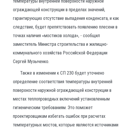
температуры внутренней поверхности наружной
ограждающей конструкции в пределах значений,
гарантирующих отсутствие выпадения конденсата, и как
следствие, будет препятствовать появлению плесени в
точках наличия «мостиков холода», - сообщил
заместитель Министра строительства и жилищно-
коммунального хозяйства Российской Федерации
Сергей Музыченко.
Также в изменении к СП 230 будет уточнено
определение соответствия температуры внутренней
поверхности наружной ограждающей конструкции в
местах теплопроводных включений установленным
гигиеническим требованиям. Это поможет
проектировщикам избегать ошибок при расчетах
температурных мостов, которые являются источниками