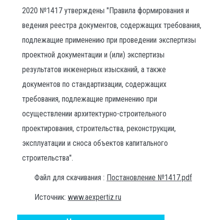
2020 №1417 утверждены "Правила формирования и
ведения реестра документов, содержащих требования,
подлежащие применению при проведении экспертизы
проектной документации и (или) экспертизы
результатов инженерных изысканий, а также
документов по стандартизации, содержащих
требования, подлежащие применению при
осуществлении архитектурно-строительного
проектирования, строительства, реконструкции,
эксплуатации и сноса объектов капитального
строительства".
Файл для скачивания :
Постановление №1417.pdf
Источник:
www.aexpertiz.ru