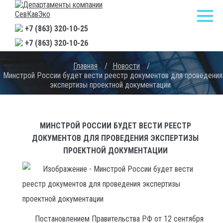
+7 (863) 320-10-25
+7 (863) 320-10-26
Главная
/
Новости
/
Минстрой России будет вести реестр документов для проведения
экспертизы проектной документации
МИНСТРОЙ РОССИИ БУДЕТ ВЕСТИ РЕЕСТР
ДОКУМЕНТОВ ДЛЯ ПРОВЕДЕНИЯ ЭКСПЕРТИЗЫ
ПРОЕКТНОЙ ДОКУМЕНТАЦИИ
Постановлением Правительства РФ от 12 сентября