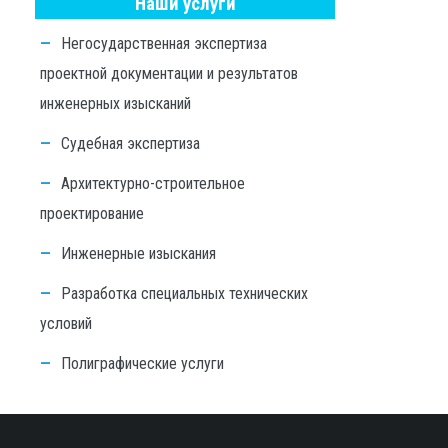
Наши услуги
Негосударственная экспертиза
проектной документации и результатов
инженерных изысканий
Судебная экспертиза
Архитектурно-строительное
проектирование
Инженерные изыскания
Разработка специальных технических
условий
Полиграфические услуги