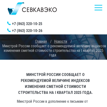
+7 (863) 320-10-25
+7 (863) 320-10-26
Главная
/
Новости
/
Минстрой России сообщает о рекомендуемой величине индексов
изменения сметной стоимости строительства на I квартал 2025
года.
МИНСТРОЙ РОССИИ СООБЩАЕТ О
РЕКОМЕНДУЕМОЙ ВЕЛИЧИНЕ ИНДЕКСОВ
ИЗМЕНЕНИЯ СМЕТНОЙ СТОИМОСТИ
СТРОИТЕЛЬСТВА НА I КВАРТАЛ 2025 ГОДА.
Минстрой России в дополнение к письмам от