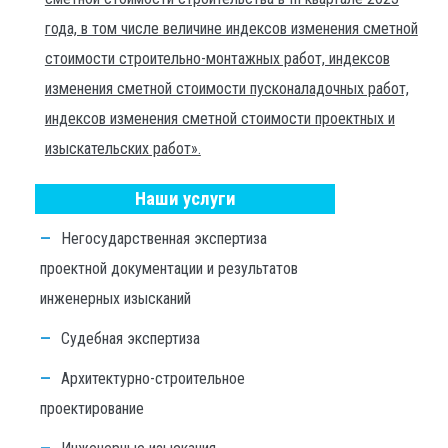
года, в том числе величине индексов изменения сметной
стоимости строительно-монтажных работ, индексов
изменения сметной стоимости пусконаладочных работ,
индексов изменения сметной стоимости проектных и
изыскательских работ».
Наши услуги
Негосударственная экспертиза
проектной документации и результатов
инженерных изысканий
Судебная экспертиза
Архитектурно-строительное
проектирование