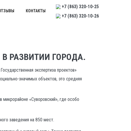
+7 (863) 320-10-25
ОТЗЫВЫ
КОНТАКТЫ
+7 (863) 320-10-26
да.
 В РАЗВИТИИ ГОРОДА.
«Государственная экспертиза проектов»
оциально-значимых объектов, это средняя
 в микрорайоне «Суворовский», где особо
ного заведения на 850 мест.