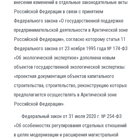
внесении изменений в отдельные законодательные акты
Российской Федерации в связи с принятием
Федерального закона «О государственной поддержке
предпринимательской деятельности в Арктической зоне
Российской Федерации», согласно которому статья 11
Федерального закона от 23 ноября 1995 года № 174-ФЗ
«Об экологической экспертизе» дополнена новым
объектов государственной экологической экспертизы:
«проектная документация объектов капитального
строительства, строительство, реконструкцию которых
предполагается осуществлять в Арктической зоне
Российской Федерации».
Федеральный закон от 31 июля 2020 г. № 254-ФЗ
«Об особенностях регулирования отдельных отношений
в целях модернизации и расширения магистральной