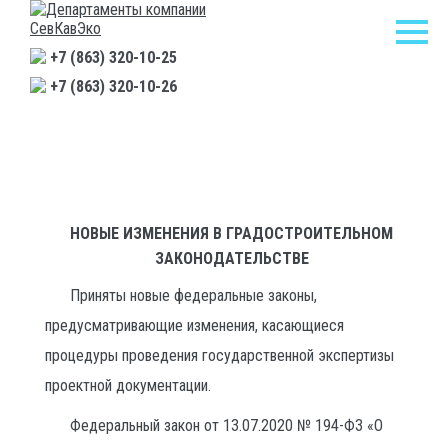
+7 (863) 320-10-25
+7 (863) 320-10-26
Главная
/
Новости
/
Новые изменения в градостроительном законодательстве
НОВЫЕ ИЗМЕНЕНИЯ В ГРАДОСТРОИТЕЛЬНОМ
ЗАКОНОДАТЕЛЬСТВЕ
Приняты новые федеральные законы,
предусматривающие изменения, касающиеся
процедуры проведения государственной экспертизы
проектной документации.
Федеральный закон от 13.07.2020 № 194-ФЗ «О