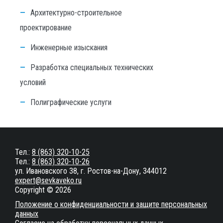
Архитектурно-строительное
проектирование
Инженерные изыскания
Разработка специальных технических
условий
Полиграфические услуги
Тел.:
8 (863) 320-10-25
Тел.:
8 (863) 320-10-26
ул. Ивановского 38, г. Ростов-на-Дону, 344012
expert@sevkaveko.ru
Copyright © 2026
Положение о конфиденциальности и защите персональных
данных