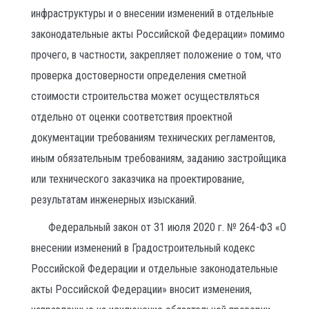
инфраструктуры и о внесении изменений в отдельные
законодательные акты Российской Федерации» помимо
прочего, в частности, закрепляет положение о том, что
проверка достоверности определения сметной
стоимости строительства может осуществляться
отдельно от оценки соответствия проектной
документации требованиям технических регламентов,
иным обязательным требованиям, заданию застройщика
или технического заказчика на проектирование,
результатам инженерных изысканий.
Федеральный закон от 31 июля 2020 г. № 264-ФЗ «О
внесении изменений в Градостроительный кодекс
Российской Федерации и отдельные законодательные
акты Российской Федерации» вносит изменения,