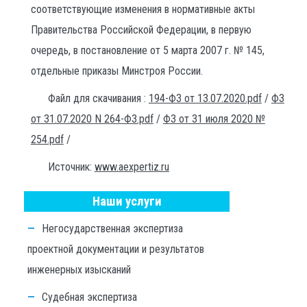
соответствующие изменения в нормативные акты
Правительства Российской Федерации, в первую
очередь, в постановление от 5 марта 2007 г. № 145,
отдельные приказы Минстроя России.
Файл для скачивания :
194-ФЗ от 13.07.2020.pdf
/
ФЗ
от 31.07.2020 N 264-ФЗ.pdf
/
ФЗ от 31 июля 2020 №
254.pdf
/
Источник:
www.aexpertiz.ru
Наши услуги
Негосударственная экспертиза
проектной документации и результатов
инженерных изысканий
Судебная экспертиза