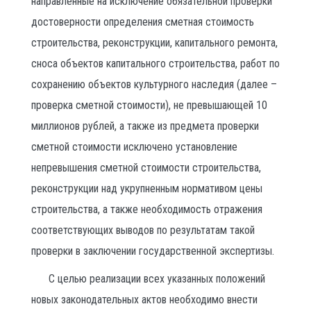
направленные на исключение обязательной проверки
достоверности определения сметная стоимость
строительства, реконструкции, капитального ремонта,
сноса объектов капитального строительства, работ по
сохранению объектов культурного наследия (далее –
проверка сметной стоимости), не превышающей 10
миллионов рублей, а также из предмета проверки
сметной стоимости исключено установление
непревышения сметной стоимости строительства,
реконструкции над укрупненным нормативом цены
строительства, а также необходимость отражения
соответствующих выводов по результатам такой
проверки в заключении государственной экспертизы.
С целью реализации всех указанных положений
новых законодательных актов необходимо внести