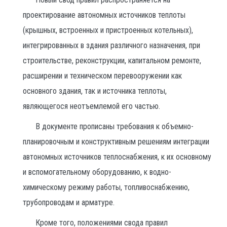
проектирование автономных источников теплоты
(крышных, встроенных и пристроенных котельных),
интегрированных в здания различного назначения, при
строительстве, реконструкции, капитальном ремонте,
расширении и техническом перевооружении как
основного здания, так и источника теплоты,
являющегося неотъемлемой его частью.
В документе прописаны требования к объемно-
планировочным и конструктивным решениям интеграции
автономных источников теплоснабжения, к их основному
и вспомогательному оборудованию, к водно-
химическому режиму работы, топливоснабжению,
трубопроводам и арматуре.
Кроме того, положениями свода правил