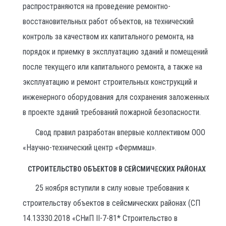
распространяются на проведение ремонтно-
восстановительных работ объектов, на технический
контроль за качеством их капитального ремонта, на
порядок и приемку в эксплуатацию зданий и помещений
после текущего или капитального ремонта, а также на
эксплуатацию и ремонт строительных конструкций и
инженерного оборудования для сохранения заложенных
в проекте зданий требований пожарной безопасности.
Свод правил разработан впервые коллективом ООО
«Научно-технический центр «Ферммаш».
СТРОИТЕЛЬСТВО ОБЪЕКТОВ В СЕЙСМИЧЕСКИХ РАЙОНАХ
25 ноября вступили в силу новые требования к
строительству объектов в сейсмических районах (СП
14.13330.2018 «СНиП II-7-81* Строительство в