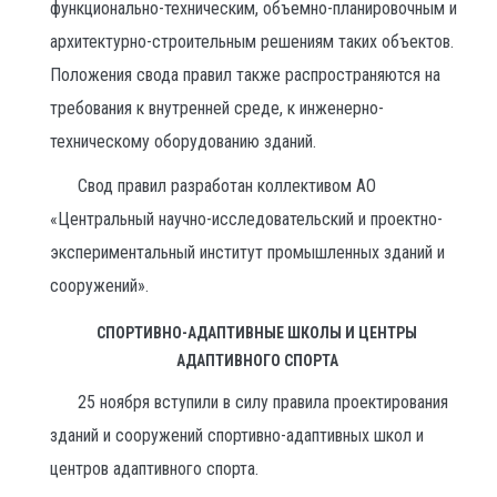
функционально-техническим, объемно-планировочным и
архитектурно-строительным решениям таких объектов.
Положения свода правил также распространяются на
требования к внутренней среде, к инженерно-
техническому оборудованию зданий.
Свод правил разработан коллективом АО
«Центральный научно-исследовательский и проектно-
экспериментальный институт промышленных зданий и
сооружений».
СПОРТИВНО-АДАПТИВНЫЕ ШКОЛЫ И ЦЕНТРЫ
АДАПТИВНОГО СПОРТА
25 ноября вступили в силу правила проектирования
зданий и сооружений спортивно-адаптивных школ и
центров адаптивного спорта.