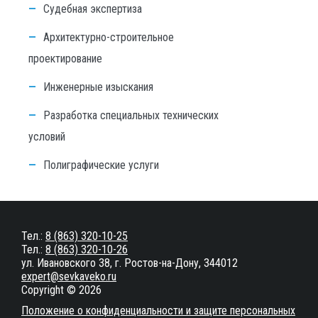
Судебная экспертиза
Архитектурно-строительное
проектирование
Инженерные изыскания
Разработка специальных технических
условий
Полиграфические услуги
Тел.:
8 (863) 320-10-25
Тел.:
8 (863) 320-10-26
ул. Ивановского 38, г. Ростов-на-Дону, 344012
expert@sevkaveko.ru
Copyright © 2026
Положение о конфиденциальности и защите персональных