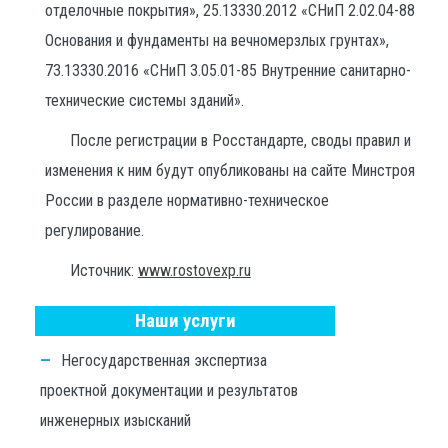
отделочные покрытия», 25.13330.2012 «СНиП 2.02.04-88
Основания и фундаменты на вечномерзлых грунтах»,
73.13330.2016 «СНиП 3.05.01-85 Внутренние санитарно-
технические системы зданий».
После регистрации в Росстандарте, своды правил и
изменения к ним будут опубликованы на сайте Минстроя
России в разделе нормативно-техническое
регулирование.
Источник:
www.rostovexp.ru
Наши услуги
Негосударственная экспертиза
проектной документации и результатов
инженерных изысканий