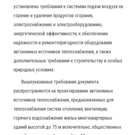
установлены требования к системам подачи воздуха на
горение и удаление продуктов сгорания,
электроснабжению и электрооборудованию,
энергетической эффективности, к обеспечению
надежности и ремонтопригодности оборудования
автономных источников теплоснабжения, а также
дополнительные требования к строительству в особых
природных условиях.
Вышеуказанные требования документа
распространяются на проектирование автономных
источников теплоснабжения, предназначенных для
теплоснабжения систем отопления, вентиляции,
горячего водоснабжения жилых многоквартирных
зданий высотой до 75 м включительно, общественных