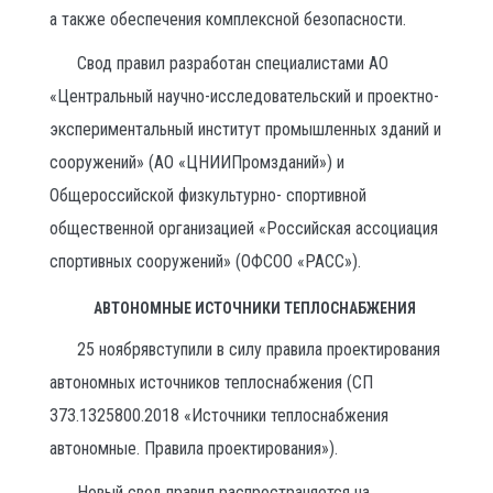
а также обеспечения комплексной безопасности.
Свод правил разработан специалистами АО
«Центральный научно-исследовательский и проектно-
экспериментальный институт промышленных зданий и
сооружений» (АО «ЦНИИПромзданий») и
Общероссийской физкультурно- спортивной
общественной организацией «Российская ассоциация
спортивных сооружений» (ОФСОО «РАСС»).
АВТОНОМНЫЕ ИСТОЧНИКИ ТЕПЛОСНАБЖЕНИЯ
25 ноябрявступили в силу правила проектирования
автономных источников теплоснабжения (СП
373.1325800.2018 «Источники теплоснабжения
автономные. Правила проектирования»).
Новый свод правил распространяется на