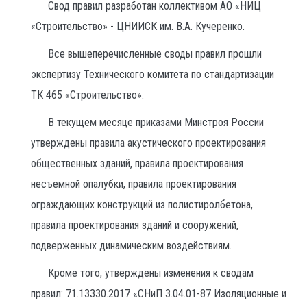
Свод правил разработан коллективом АО «НИЦ
«Строительство» - ЦНИИСК им. В.А. Кучеренко.
Все вышеперечисленные своды правил прошли
экспертизу Технического комитета по стандартизации
ТК 465 «Строительство».
В текущем месяце приказами Минстроя России
утверждены правила акустического проектирования
общественных зданий, правила проектирования
несъемной опалубки, правила проектирования
ограждающих конструкций из полистиролбетона,
правила проектирования зданий и сооружений,
подверженных динамическим воздействиям.
Кроме того, утверждены изменения к сводам
правил: 71.13330.2017 «СНиП 3.04.01-87 Изоляционные и