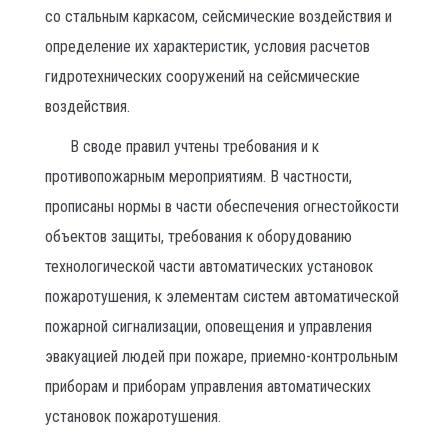
со стальным каркасом, сейсмические воздействия и
определение их характеристик, условия расчетов
гидротехнических сооружений на сейсмические
воздействия.
В своде правил учтены требования и к
противопожарным мероприятиям. В частности,
прописаны нормы в части обеспечения огнестойкости
объектов защиты, требования к оборудованию
технологической части автоматических установок
пожаротушения, к элементам систем автоматической
пожарной сигнализации, оповещения и управления
эвакуацией людей при пожаре, приемно-контрольным
приборам и приборам управления автоматических
установок пожаротушения.