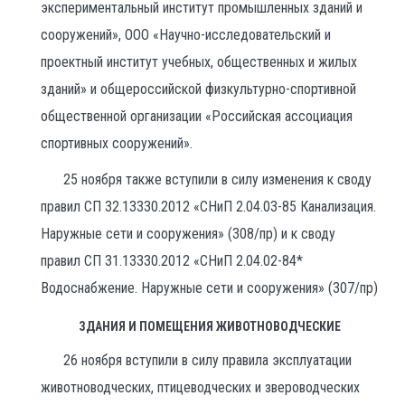
экспериментальный институт промышленных зданий и
сооружений», ООО «Научно-исследовательский и
проектный институт учебных, общественных и жилых
зданий» и общероссийской физкультурно-спортивной
общественной организации «Российская ассоциация
спортивных сооружений».
25 ноября также вступили в силу изменения к своду
правил СП 32.13330.2012 «СНиП 2.04.03-85 Канализация.
Наружные сети и сооружения» (308/пр) и к своду
правил СП 31.13330.2012 «СНиП 2.04.02-84*
Водоснабжение. Наружные сети и сооружения» (307/пр)
ЗДАНИЯ И ПОМЕЩЕНИЯ ЖИВОТНОВОДЧЕСКИЕ
26 ноября вступили в силу правила эксплуатации
животноводческих, птицеводческих и звероводческих