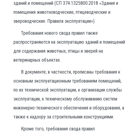
зданий и помещений (СП 374.1325800.2018 «Здания и
помещения животноводческие, птицеводческие и
звероводческие. Правила эксплуатации»).
Требования нового свода правил также
распространяются на эксплуатацию зданий и помещений
для содержания животных, птицы и зверей на
ветеринарных объектах.
В документе, в частности, прописаны требования к
основным эксплуатационным требованиям помещений,
по их технической эксплуатации, к организации службы
эксплуатации, к техническому обслуживанию систем
инженерно-технического обеспечения и оборудования, а
также к надзору за строительными конструкциями.
Кроме того, требования свода правил