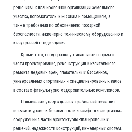
решениям, к планировочной организации земельного
участка, вспомогательным зонам и помещениям, а
также требования по обеспечению пожарной
безопасности, инженерно-техническому оборудованию и
к внутренней среде здания.
Кроме того, свод правил устанавливает нормы в
части проектирования, реконструкции и капитального
ремонта ледовых арен, плавательных бассейнов,
универсальных спортивных и специализированных залов
в составе физкультурно-оздоровительных комплексов.
Применение утвержденных требований позволит
повысить уровень безопасности и комфорта спортивных
сооружений в части архитектурно-планировочных
решений, надежности конструкций, инженерных систем,