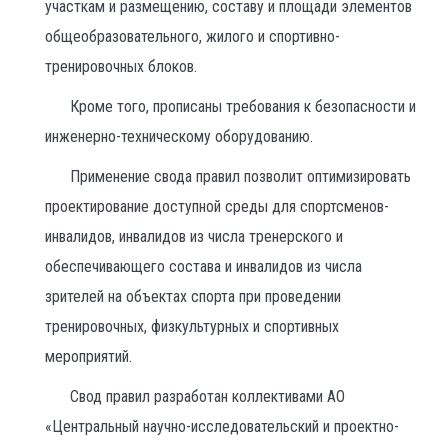
участкам и размещению, составу и площади элементов
общеобразовательного, жилого и спортивно-
тренировочных блоков.
Кроме того, прописаны требования к безопасности и
инженерно-техническому оборудованию.
Применение свода правил позволит оптимизировать
проектирование доступной среды для спортсменов-
инвалидов, инвалидов из числа тренерского и
обеспечивающего состава и инвалидов из числа
зрителей на объектах спорта при проведении
тренировочных, физкультурных и спортивных
мероприятий.
Свод правил разработан коллективами АО
«Центральный научно-исследовательский и проектно-