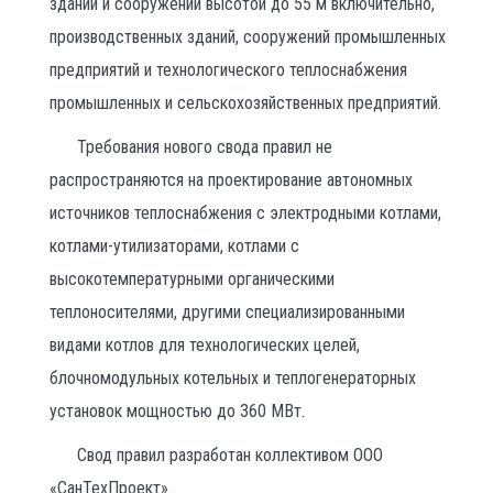
зданий и сооружений высотой до 55 м включительно,
производственных зданий, сооружений промышленных
предприятий и технологического теплоснабжения
промышленных и сельскохозяйственных предприятий.
Требования нового свода правил не
распространяются на проектирование автономных
источников теплоснабжения с электродными котлами,
котлами-утилизаторами, котлами с
высокотемпературными органическими
теплоносителями, другими специализированными
видами котлов для технологических целей,
блочномодульных котельных и теплогенераторных
установок мощностью до 360 МВт.
Свод правил разработан коллективом ООО
«СанТехПроект».