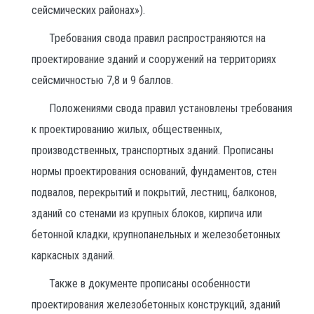
сейсмических районах»).
Требования свода правил распространяются на
проектирование зданий и сооружений на территориях
сейсмичностью 7,8 и 9 баллов.
Положениями свода правил установлены требования
к проектированию жилых, общественных,
производственных, транспортных зданий. Прописаны
нормы проектирования оснований, фундаментов, стен
подвалов, перекрытий и покрытий, лестниц, балконов,
зданий со стенами из крупных блоков, кирпича или
бетонной кладки, крупнопанельных и железобетонных
каркасных зданий.
Также в документе прописаны особенности
проектирования железобетонных конструкций, зданий