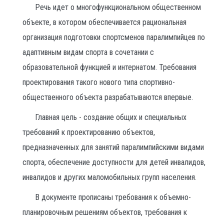
Речь идет о многофункциональном общественном
объекте, в котором обеспечивается рациональная
организация подготовки спортсменов паралимпийцев по
адаптивным видам спорта в сочетании с
образовательной функцией и интернатом. Требования
проектирования такого нового типа спортивно-
общественного объекта разрабатываются впервые.
Главная цель - создание общих и специальных
требований к проектированию объектов,
предназначенных для занятий паралимпийскими видами
спорта, обеспечение доступности для детей инвалидов,
инвалидов и других маломобильных групп населения.
В документе прописаны требования к объемно-
планировочным решениям объектов, требования к