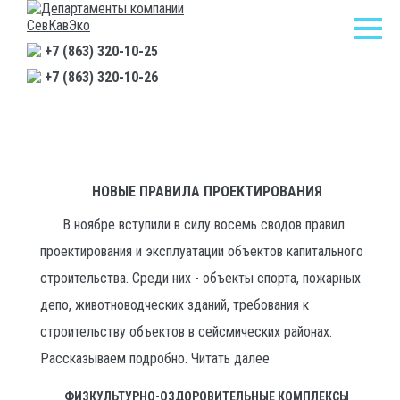
+7 (863) 320-10-25
+7 (863) 320-10-26
Главная
/
Новости
/
Новые правила проектирования
НОВЫЕ ПРАВИЛА ПРОЕКТИРОВАНИЯ
В ноябре вступили в силу восемь сводов правил
проектирования и эксплуатации объектов капитального
строительства. Среди них - объекты спорта, пожарных
депо, животноводческих зданий, требования к
строительству объектов в сейсмических районах.
Рассказываем подробно. Читать далее
ФИЗКУЛЬТУРНО-ОЗДОРОВИТЕЛЬНЫЕ КОМПЛЕКСЫ