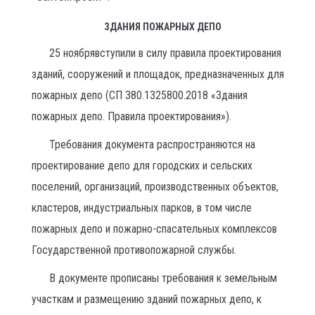
ЗДАНИЯ ПОЖАРНЫХ ДЕПО
25 ноябрявступили в силу правила проектирования
зданий, сооружений и площадок, предназначенных для
пожарных депо (СП 380.1325800.2018 «Здания
пожарных депо. Правила проектирования»).
Требования документа распространяются на
проектирование депо для городских и сельских
поселений, организаций, производственных объектов,
кластеров, индустриальных парков, в том числе
пожарных депо и пожарно-спасательных комплексов
Государственной противопожарной службы.
В документе прописаны требования к земельным
участкам и размещению зданий пожарных депо, к