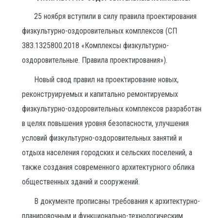
25 ноября вступили в силу правила проектирования
физкультурно-оздоровительных комплексов (СП
383.1325800.2018 «Комплексы физкультурно-
оздоровительные. Правила проектирования»).
Новый свод правил на проектирование новых,
реконструируемых и капитально ремонтируемых
физкультурно-оздоровительных комплексов разработан
в целях повышения уровня безопасности, улучшения
условий физкультурно-оздоровительных занятий и
отдыха населения городских и сельских поселений, а
также создания современного архитектурного облика
общественных зданий и сооружений.
В документе прописаны требования к архитектурно-
планировочным и функционально-технологическим