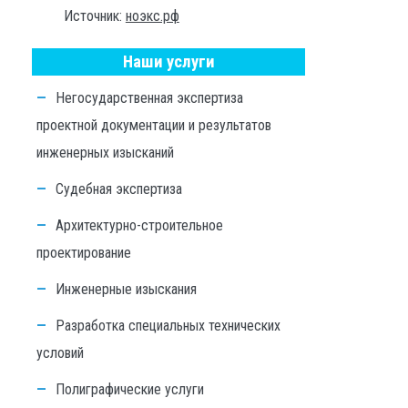
Источник:
ноэкс.рф
Наши услуги
Негосударственная экспертиза
проектной документации и результатов
инженерных изысканий
Судебная экспертиза
Архитектурно-строительное
проектирование
Инженерные изыскания
Разработка специальных технических
условий
Полиграфические услуги