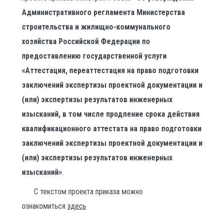
Административного регламента Министерства
строительства и жилищно-коммунального
хозяйства Российской Федерации по
предоставлению государственной услуги
«Аттестация, переаттестация на право подготовки
заключений экспертизы проектной документации и
(или) экспертизы результатов инженерных
изысканий, в том числе продление срока действия
квалификационного аттестата на право подготовки
заключений экспертизы проектной документации и
(или) экспертизы результатов инженерных
изысканий»
.
С текстом проекта приказа можно
ознакомиться
здесь