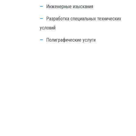
Инженерные изыскания
Разработка специальных технических
условий
Полиграфические услуги