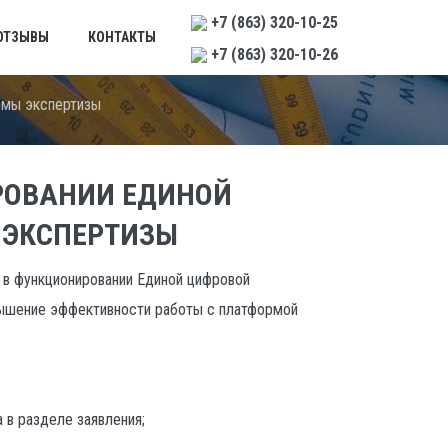
+7 (863) 320-10-25
ОТЗЫВЫ
КОНТАКТЫ
+7 (863) 320-10-26
рмы экспертизы
РОВАНИИ ЕДИНОЙ
 ЭКСПЕРТИЗЫ
я в функционировании Единой цифровой
вышение эффективности работы с платформой
 в разделе заявления;