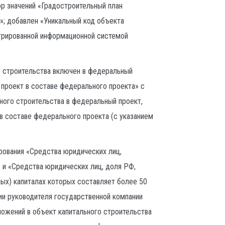
р значений «Градостроительный план
»; добавлен «Уникальный код объекта
егрированной информационной системой
о строительства включен в федеральный
 проект в составе федерального проекта» с
ного строительства в федеральный проект,
 в составе федерального проекта (с указанием
ирования «Средства юридических лиц,
 и «Средства юридических лиц, доля РФ,
ых) капиталах которых составляет более 50
ии руководителя государственной компании
ложений в объект капитального строительства