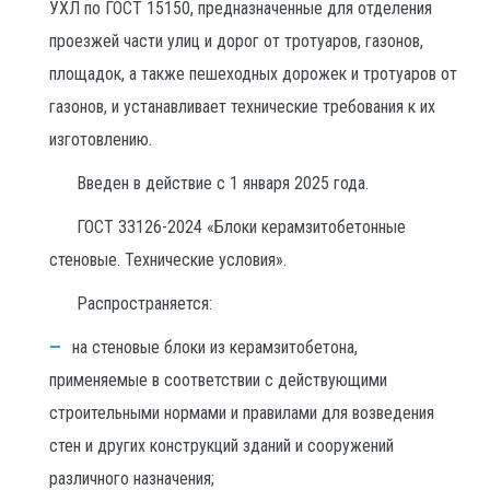
УХЛ по ГОСТ 15150, предназначенные для отделения
проезжей части улиц и дорог от тротуаров, газонов,
площадок, а также пешеходных дорожек и тротуаров от
газонов, и устанавливает технические требования к их
изготовлению.
Введен в действие с 1 января 2025 года.
ГОСТ 33126-2024 «Блоки керамзитобетонные
стеновые. Технические условия».
Распространяется:
на стеновые блоки из керамзитобетона,
применяемые в соответствии с действующими
строительными нормами и правилами для возведения
стен и других конструкций зданий и сооружений
различного назначения;