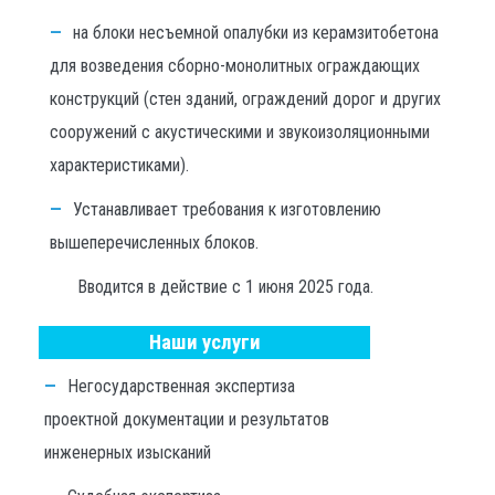
на блоки несъемной опалубки из керамзитобетона
для возведения сборно-монолитных ограждающих
конструкций (стен зданий, ограждений дорог и других
сооружений с акустическими и звукоизоляционными
характеристиками).
Устанавливает требования к изготовлению
вышеперечисленных блоков.
Вводится в действие с 1 июня 2025 года.
Наши услуги
Негосударственная экспертиза
проектной документации и результатов
инженерных изысканий