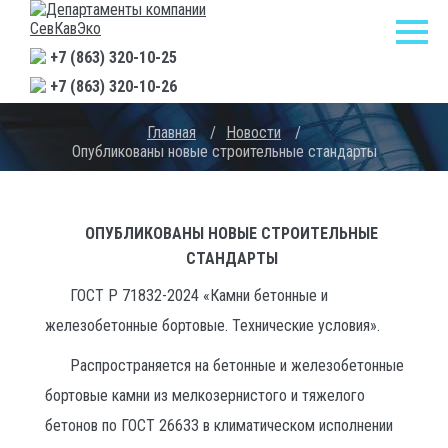
+7 (863) 320-10-25
+7 (863) 320-10-26
Главная
/
Новости
/
Опубликованы новые строительные стандарты
ОПУБЛИКОВАНЫ НОВЫЕ СТРОИТЕЛЬНЫЕ
СТАНДАРТЫ
ГОСТ Р 71832-2024 «Камни бетонные и
железобетонные бортовые. Технические условия».
Распространяется на бетонные и железобетонные
бортовые камни из мелкозернистого и тяжелого
бетонов по ГОСТ 26633 в климатическом исполнении