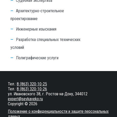
Судебная экспертиза
Архитектурно-строительное
проектирование
Инженерные изыскания
Разработка специальных технических
условий
Полиграфические услуги
Тел.:
8 (863) 320-10-25
Тел.:
8 (863) 320-10-26
ул. Ивановского 38, г. Ростов-на-Дону, 344012
expert@sevkaveko.ru
Copyright © 2026
Положение о конфиденциальности и защите персональных
данных