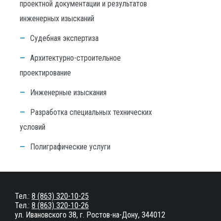
проектной документации и результатов
инженерных изысканий
Судебная экспертиза
Архитектурно-строительное
проектирование
Инженерные изыскания
Разработка специальных технических
условий
Полиграфические услуги
Тел.:
8 (863) 320-10-25
Тел.:
8 (863) 320-10-26
ул. Ивановского 38, г. Ростов-на-Дону, 344012