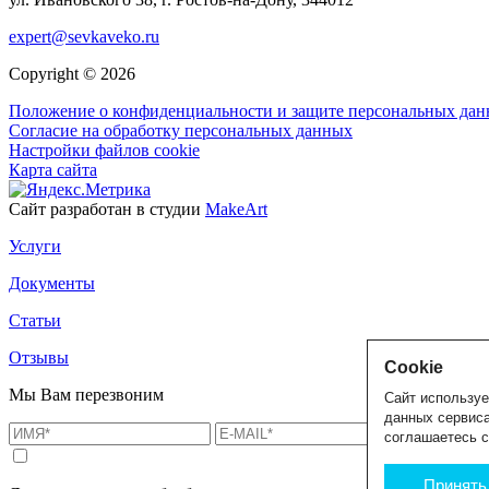
expert@sevkaveko.ru
Copyright © 2026
Положение о конфиденциальности и защите персональных да
Согласие на обработку персональных данных
Настройки файлов cookie
Карта сайта
Сайт разработан в студии
MakeArt
Услуги
Документы
Статьи
Отзывы
Сookie
Мы Вам перезвоним
Сайт используе
данных сервиса
соглашаетесь 
Принять