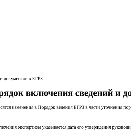
и документов в ЕГРЗ
рядок включения сведений и д
сятся изменения в Порядок ведения ЕГРЗ в части уточнения пор
аключения экспертизы указывается дата его утверждения руково