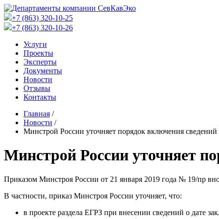
+7 (863) 320-10-25
+7 (863) 320-10-26
Услуги
Проекты
Эксперты
Документы
Новости
Отзывы
Контакты
Главная
/
Новости
/
Минстрой России уточняет порядок включения сведений 
Минстрой России уточняет по
Приказом Минстроя России от 21 января 2019 года № 19/пр вно
В частности, приказ Минстроя России уточняет, что:
в проекте раздела ЕГРЗ при внесении сведений о дате з