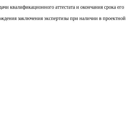
ачи квалификационного аттестата и окончания срока его
верждения заключения экспертизы при наличии в проектной