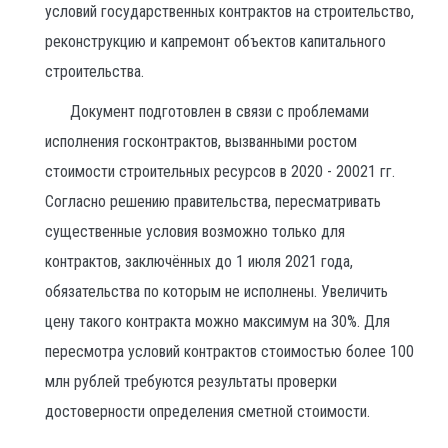
условий государственных контрактов на строительство,
реконструкцию и капремонт объектов капитального
строительства.
Документ подготовлен в связи с проблемами
исполнения госконтрактов, вызванными ростом
стоимости строительных ресурсов в 2020 - 20021 гг.
Согласно решению правительства, пересматривать
существенные условия возможно только для
контрактов, заключённых до 1 июля 2021 года,
обязательства по которым не исполнены. Увеличить
цену такого контракта можно максимум на 30%. Для
пересмотра условий контрактов стоимостью более 100
млн рублей требуются результаты проверки
достоверности определения сметной стоимости.