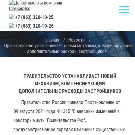
+7 (863) 320-10-25
+7 (863) 320-10-26
Главная
/
Новости
/
Правительство устанавливает новый механизм, компенсирующий
дополнительные расходы застройщиков
ПРАВИТЕЛЬСТВО УСТАНАВЛИВАЕТ НОВЫЙ
МЕХАНИЗМ, КОМПЕНСИРУЮЩИЙ
ДОПОЛНИТЕЛЬНЫЕ РАСХОДЫ ЗАСТРОЙЩИКОВ
Правительство России приняло Постановление от
09 августа 2021 года №1315 "О внесении изменений в
некоторые акты Правительства РФ",
предусматривающее порядок изменения существенных