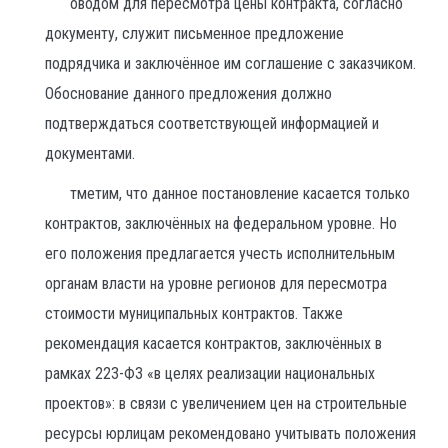
оводом для пересмотра цены контракта, согласно
документу, служит письменное предложение
подрядчика и заключённое им соглашение с заказчиком.
Обоснование данного предложения должно
подтверждаться соответствующей информацией и
документами.
тметим, что данное постановление касается только
контрактов, заключённых на федеральном уровне. Но
его положения предлагается учесть исполнительным
органам власти на уровне регионов для пересмотра
стоимости муниципальных контрактов. Также
рекомендация касается контрактов, заключённых в
рамках 223-ФЗ «в целях реализации национальных
проектов»: в связи с увеличением цен на строительные
ресурсы юрлицам рекомендовано учитывать положения