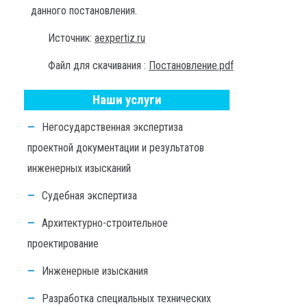
данного постановления.
Источник:
aexpertiz.ru
Файл для скачивания :
Постановление.pdf
Наши услуги
Негосударственная экспертиза
проектной документации и результатов
инженерных изысканий
Судебная экспертиза
Архитектурно-строительное
проектирование
Инженерные изыскания
Разработка специальных технических