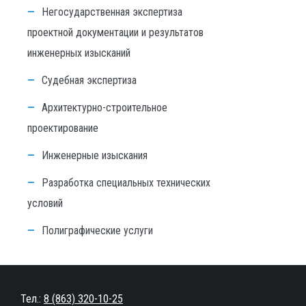
Негосударственная экспертиза
проектной документации и результатов
инженерных изысканий
Судебная экспертиза
Архитектурно-строительное
проектирование
Инженерные изыскания
Разработка специальных технических
условий
Полиграфические услуги
Тел.:
8 (863) 320-10-25