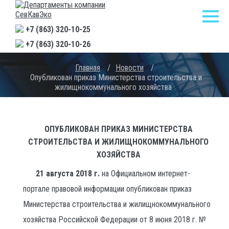
+7 (863) 320-10-25
+7 (863) 320-10-26
Главная
/
Новости
/
Опубликован приказ Министерства строительства и
жилищнокоммунального хозяйства
ОПУБЛИКОВАН ПРИКАЗ МИНИСТЕРСТВА
СТРОИТЕЛЬСТВА И ЖИЛИЩНОКОММУНАЛЬНОГО
ХОЗЯЙСТВА
21 августа 2018 г.
на Официальном интернет-
портале правовой информации опубликован приказ
Министерства строительства и жилищнокоммунального
хозяйства Российской Федерации от 8 июня 2018 г. №