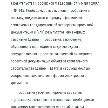
Правительства Российской Федерации от 5 марта 2007
г. № 145. Необходимость изменения требований к
составу, содержанию и порядку оформления
заключения государственной экспертизы проектной
документации и (или) результатов инженерных
изысканий (далее – Требования, заключение)
обусловлена переходом к ведению единого
государственного реестра заключений экспертизы
проектной документации объектов капитального
строительства (далее – ЕГРЗ) и необходимостью
оформления заключения в форме электронного
документа.
Требования уточняют перечень сведений,
подлежащих включению в заключение, необходимых
для корректного включения сведений о таком