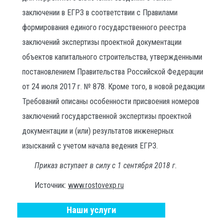
заключении в ЕГРЗ в соответствии с Правилами
формирования единого государственного реестра
заключений экспертизы проектной документации
объектов капитального строительства, утвержденными
постановлением Правительства Российской Федерации
от 24 июля 2017 г. № 878. Кроме того, в новой редакции
Требований описаны особенности присвоения номеров
заключений государственной экспертизы проектной
документации и (или) результатов инженерных
изысканий с учетом начала ведения ЕГРЗ.
Приказ вступает в силу с 1 сентября 2018 г.
Источник:
www.rostovexp.ru
Наши услуги