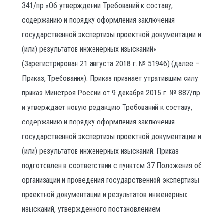
341/пр «Об утверждении Требований к составу,
содержанию и порядку оформления заключения
государственной экспертизы проектной документации и
(или) результатов инженерных изысканий»
(Зарегистрирован 21 августа 2018 г. № 51946) (далее –
Приказ, Требования). Приказ признает утратившим силу
приказ Минстроя России от 9 декабря 2015 г. № 887/пр
и утверждает новую редакцию Требований к составу,
содержанию и порядку оформления заключения
государственной экспертизы проектной документации и
(или) результатов инженерных изысканий. Приказ
подготовлен в соответствии с пунктом 37 Положения об
организации и проведения государственной экспертизы
проектной документации и результатов инженерных
изысканий, утвержденного постановлением