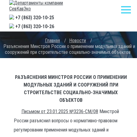
+7 (863) 320-10-25
+7 (863) 320-10-26
Главная
/
Новости
/
Разъяснения Минстроя России о применении модульных зданий и
сооружений при строительстве социально-значимых объектов
РАЗЪЯСНЕНИЯ МИНСТРОЯ РОССИИ О ПРИМЕНЕНИИ
МОДУЛЬНЫХ ЗДАНИЙ И СООРУЖЕНИЙ ПРИ
СТРОИТЕЛЬСТВЕ СОЦИАЛЬНО-ЗНАЧИМЫХ
ОБЪЕКТОВ
Письмом от 23.01.2025 №3236-СМ/08
Минстрой
России разъяснил вопросы о нормативно-правовом
регулировании применения модульных зданий и