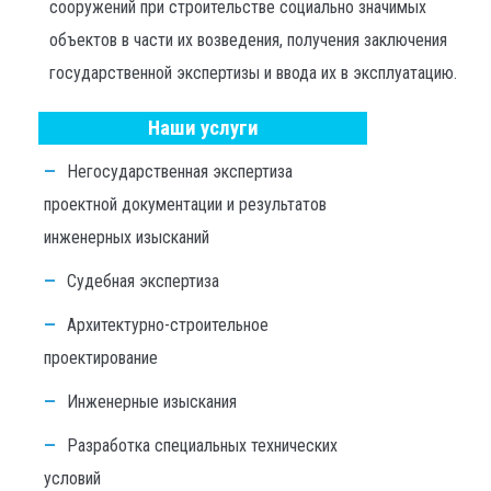
сооружений при строительстве социально значимых
объектов в части их возведения, получения заключения
государственной экспертизы и ввода их в эксплуатацию.
Наши услуги
Негосударственная экспертиза
проектной документации и результатов
инженерных изысканий
Судебная экспертиза
Архитектурно-строительное
проектирование
Инженерные изыскания
Разработка специальных технических
условий