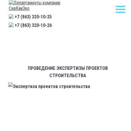
+7 (863) 320-10-25
+7 (863) 320-10-26
Главная
/
Статьи
/
Проведение экспертизы проектов строительства
ПРОВЕДЕНИЕ ЭКСПЕРТИЗЫ ПРОЕКТОВ
СТРОИТЕЛЬСТВА