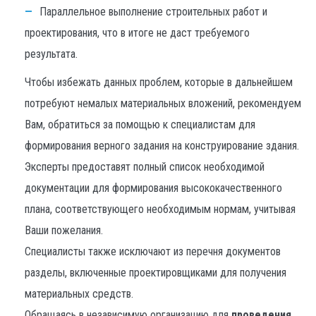
Параллельное выполнение строительных работ и
проектирования, что в итоге не даст требуемого
результата.
Чтобы избежать данных проблем, которые в дальнейшем
потребуют немалых материальных вложений, рекомендуем
Вам, обратиться за помощью к специалистам для
формирования верного задания на конструирование здания.
Эксперты предоставят полный список необходимой
документации для формирования высококачественного
плана, соответствующего необходимым нормам, учитывая
Ваши пожелания.
Специалисты также исключают из перечня документов
разделы, включенные проектировщиками для получения
материальных средств.
Обращаясь в независимую организацию для
проведения