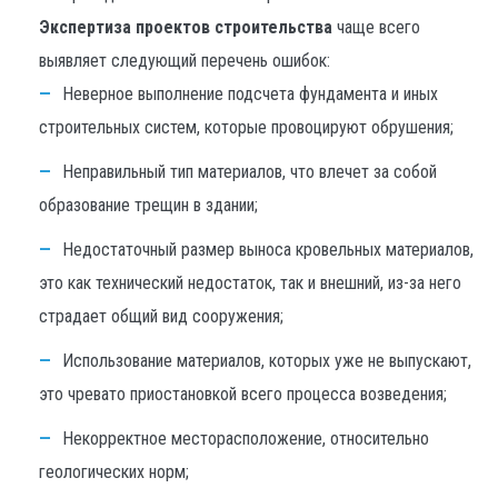
Экспертиза проектов строительства
чаще всего
выявляет следующий перечень ошибок:
Неверное выполнение подсчета фундамента и иных
строительных систем, которые провоцируют обрушения;
Неправильный тип материалов, что влечет за собой
образование трещин в здании;
Недостаточный размер выноса кровельных материалов,
это как технический недостаток, так и внешний, из-за него
страдает общий вид сооружения;
Использование материалов, которых уже не выпускают,
это чревато приостановкой всего процесса возведения;
Некорректное месторасположение, относительно
геологических норм;