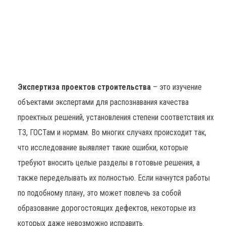
Экспертиза проектов строительства
– это изучение
объектами экспертами для распознавания качества
проектных решений, установления степени соответствия их
ТЗ, ГОСТам и нормам. Во многих случаях происходит так,
что исследование выявляет такие ошибки, которые
требуют вносить целые разделы в готовые решения, а
также переделывать их полностью. Если начнутся работы
по подобному плану, это может повлечь за собой
образование дорогостоящих дефектов, некоторые из
которых даже невозможно исправить.