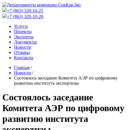
+7 (863) 320-10-25
+7 (863) 320-10-26
Услуги
Проекты
Эксперты
Документы
Новости
Отзывы
Контакты
Главная
/
Новости
/
Состоялось заседание Комитета АЭР по цифровому
развитию института экспертизы
Состоялось заседание
Комитета АЭР по цифровому
развитию института
экспертизы