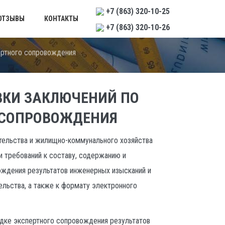
+7 (863) 320-10-25
ОТЗЫВЫ
КОНТАКТЫ
+7 (863) 320-10-26
ертного сопровождения
ВКИ ЗАКЛЮЧЕНИЙ ПО
 СОПРОВОЖДЕНИЯ
ительства и жилищно-коммунального хозяйства
и требований к составу, содержанию и
ождения результатов инженерных изысканий и
ельства, а также к формату электронного
ядке экспертного сопровождения результатов