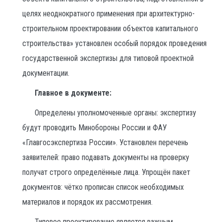
целях неоднократного применения при архитектурно-
строительном проектировании объектов капитального
строительства» установлен особый порядок проведения
государственной экспертизы для типовой проектной
документации.
Главное в документе:
Определены уполномоченные органы: экспертизу
будут проводить Минобороны России и ФАУ
«Главгосэкспертиза России». Установлен перечень
заявителей: право подавать документы на проверку
получат строго определённые лица. Упрощён пакет
документов: чётко прописан список необходимых
материалов и порядок их рассмотрения.
Типовое проектирование является важным