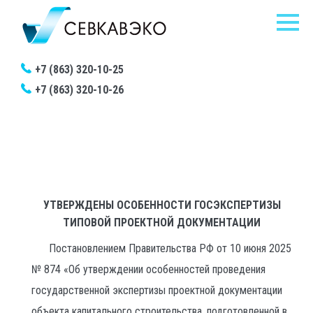
+7 (863) 320-10-25
+7 (863) 320-10-26
Главная
/
Новости
/
Утверждены особенности госэкспертизы типовой проектной
документации
УТВЕРЖДЕНЫ ОСОБЕННОСТИ ГОСЭКСПЕРТИЗЫ
ТИПОВОЙ ПРОЕКТНОЙ ДОКУМЕНТАЦИИ
Постановлением Правительства РФ от 10 июня 2025
№ 874 «Об утверждении особенностей проведения
государственной экспертизы проектной документации
объекта капитального строительства, подготовленной в