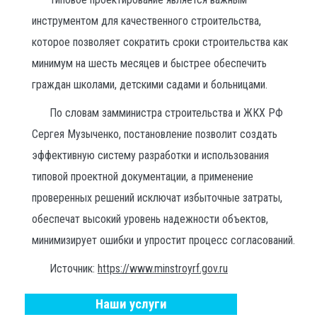
инструментом для качественного строительства,
которое позволяет сократить сроки строительства как
минимум на шесть месяцев и быстрее обеспечить
граждан школами, детскими садами и больницами.
По словам замминистра строительства и ЖКХ РФ
Сергея Музыченко, постановление позволит создать
эффективную систему разработки и использования
типовой проектной документации, а применение
проверенных решений исключат избыточные затраты,
обеспечат высокий уровень надежности объектов,
минимизирует ошибки и упростит процесс согласований.
Источник:
https://www.minstroyrf.gov.ru
Наши услуги