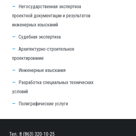
Негосударственная экспертиза
проектной документации и результатов
инженерных изысканий
Судебная экспертиза
Архитектурно-строительное
проектирование
Инженерные изыскания
Разработка специальных технических
условий
Полиграфические услуги
Тел.:
8 (863) 320-10-25