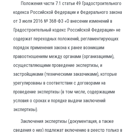
Положения части 7.1 статьи 49 Градостроительного
кодекса Российской Федерации и Федерального закона
от 3 июля 2016 № 368-ФЗ «О внесении изменений в
Градостроительный кодекс Российской Федерации» не
содержат переходных положений, регламентирующих
порядок применения закона к ранее возникшим
правоотношениям между органами (организациями),
осуществляющими проведение экспертизы, и
застройщиками (техническими заказчиками), которые
урегулированы в соответствии с договорами на
проведение экспертизы (в том числе, содержащими
условия о сроках и порядке выдачи заключений
экспертизы).
Заключения экспертизы (документация, а также
сведения о них) подлежат включению в реестр только в