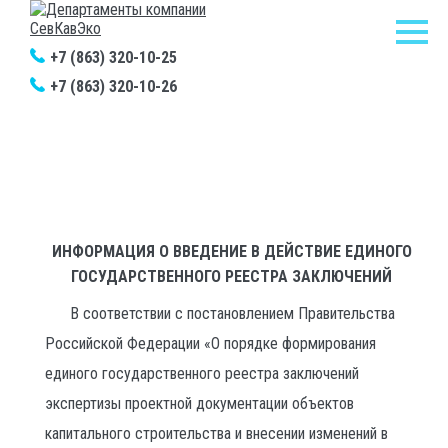
+7 (863) 320-10-25
+7 (863) 320-10-26
Главная
/
Новости
/
Информация о введение в действие единого государственного
реестра заключений
ИНФОРМАЦИЯ О ВВЕДЕНИЕ В ДЕЙСТВИЕ ЕДИНОГО
ГОСУДАРСТВЕННОГО РЕЕСТРА ЗАКЛЮЧЕНИЙ
В соответствии с постановлением Правительства
Российской Федерации «О порядке формирования
единого государственного реестра заключений
экспертизы проектной документации объектов
капитального строительства и внесении изменений в