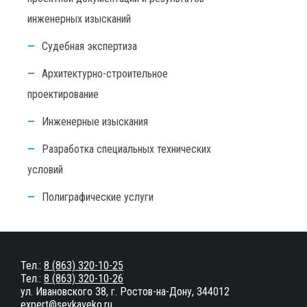
инженерных изысканий
Судебная экспертиза
Архитектурно-строительное
проектирование
Инженерные изыскания
Разработка специальных технических
условий
Полиграфические услуги
Тел.:
8 (863) 320-10-25
Тел.:
8 (863) 320-10-26
ул. Ивановского 38, г. Ростов-на-Дону, 344012
expert@sevkaveko.ru