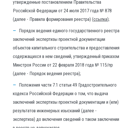
утвержденные постановлением Правительства
Российской Федерации от 24 июля 2017 года № 878
(далее - Правила формирования реестра) (
ссылка
);
Порядок ведения единого государственного реестра
заключений экспертизы проектной документации
объектов капитального строительства и предоставления
содержащихся в нем сведений, утвержденный приказом
Минстроя России от 22 февраля 2018 года № 115/пр
(далее - Порядок ведения реестра);
Положения части 7.1 статьи 49 Градостроительного
кодекса Российской Федерации о том, что выдача
заключений экспертизы проектной документации и (или)
результатов инженерных изысканий (далее -
экспертиза) до включения сведений о таком заключении
в реестр не допускается.