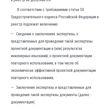
В соответствии с требованиями статьи 50.
Градостроительного кодекса Российской Федерации в
реестр подлежат включению:
Сведения о заключениях экспертизы, о
представленных для проведения такой экспертизы
проектной документации и (или) результатах
инженерных изысканий, о проектной документации
повторного использования, в том числе об
экономически эффективной проектной документации
повторного использования;
Заключения экспертизы и представленные для
проведения такой экспертизы документы (далее -
документация).