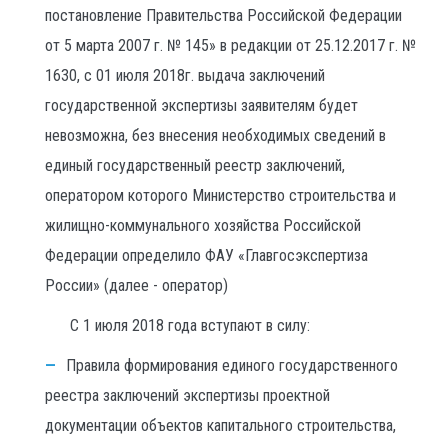
постановление Правительства Российской Федерации
от 5 марта 2007 г. № 145» в редакции от 25.12.2017 г. №
1630, с 01 июля 2018г. выдача заключений
государственной экспертизы заявителям будет
невозможна, без внесения необходимых сведений в
единый государственный реестр заключений,
оператором которого Министерство строительства и
жилищно-коммунального хозяйства Российской
Федерации определило ФАУ «Главгосэкспертиза
России» (далее - оператор)
С 1 июля 2018 года вступают в силу:
Правила формирования единого государственного
реестра заключений экспертизы проектной
документации объектов капитального строительства,