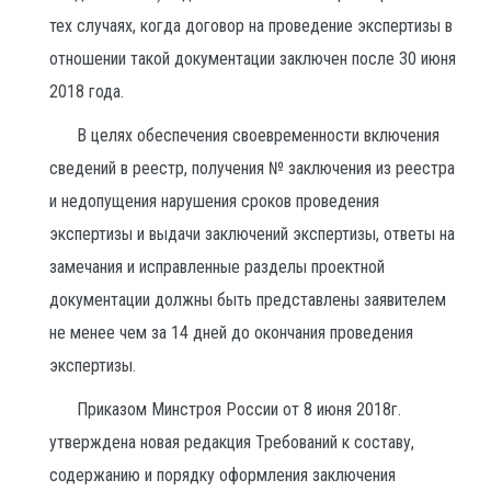
тех случаях, когда договор на проведение экспертизы в
отношении такой документации заключен после 30 июня
2018 года.
В целях обеспечения своевременности включения
сведений в реестр, получения № заключения из реестра
и недопущения нарушения сроков проведения
экспертизы и выдачи заключений экспертизы, ответы на
замечания и исправленные разделы проектной
документации должны быть представлены заявителем
не менее чем за 14 дней до окончания проведения
экспертизы.
Приказом Минстроя России от 8 июня 2018г.
утверждена новая редакция Требований к составу,
содержанию и порядку оформления заключения