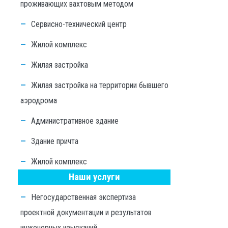
проживающих вахтовым методом
Сервисно-технический центр
Жилой комплекс
Жилая застройка
Жилая застройка на территории бывшего
аэродрома
Административное здание
Здание причта
Жилой комплекс
Наши услуги
Негосударственная экспертиза
проектной документации и результатов
инженерных изысканий