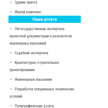
Здание причта
Жилой комплекс
Наши услуги
Негосударственная экспертиза
проектной документации и результатов
инженерных изысканий
Судебная экспертиза
Архитектурно-строительное
проектирование
Инженерные изыскания
Разработка специальных технических
условий
Полиграфические услуги