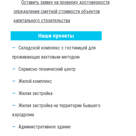
Оставить заявку на проверку достоверности
определения сметной стоимости объектов
капитального строительства
Наши проекты
Складской комплекс с гостиницей для
проживающих вахтовым методом
Сервисно-технический центр
Жилой комплекс
Жилая застройка
Жилая застройка на территории бывшего
аэродрома
Административное здание