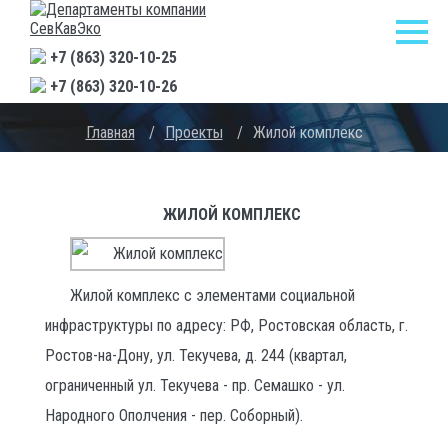
+7 (863) 320-10-25
+7 (863) 320-10-26
Главная
/
Проекты
/
Жилой комплекс
ЖИЛОЙ КОМПЛЕКС
Жилой комплекс с элементами социальной
инфраструктуры по адресу: РФ, Ростовская область, г.
Ростов-на-Дону, ул. Текучева, д. 244 (квартал,
ограниченный ул. Текучева - пр. Семашко - ул.
Народного Ополчения - пер. Соборный).